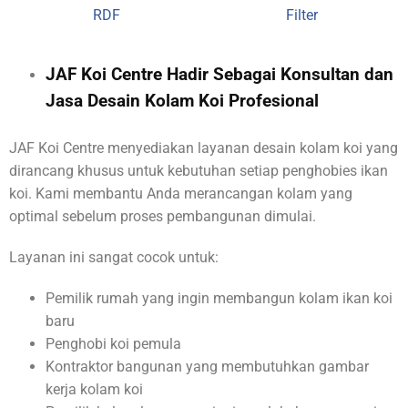
JAF Koi Centre Hadir Sebagai Konsultan dan
Jasa Desain Kolam Koi Profesional
JAF Koi Centre menyediakan layanan desain kolam koi yang
dirancang khusus untuk kebutuhan setiap penghobies ikan
koi. Kami membantu Anda merancangan kolam yang
optimal sebelum proses pembangunan dimulai.
Layanan ini sangat cocok untuk:
Pemilik rumah yang ingin membangun kolam ikan koi
baru
Penghobi koi pemula
Kontraktor bangunan yang membutuhkan gambar
kerja kolam koi