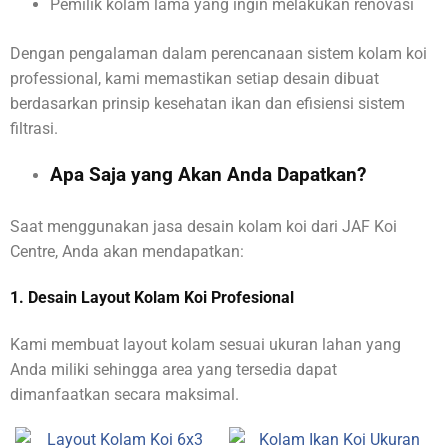
Pemilik kolam lama yang ingin melakukan renovasi
Dengan pengalaman dalam perencanaan sistem kolam koi
professional, kami memastikan setiap desain dibuat
berdasarkan prinsip kesehatan ikan dan efisiensi sistem
filtrasi.
Apa Saja yang Akan Anda Dapatkan?
Saat menggunakan jasa desain kolam koi dari JAF Koi
Centre, Anda akan mendapatkan:
1. Desain Layout Kolam Koi Profesional
Kami membuat layout kolam sesuai ukuran lahan yang
Anda miliki sehingga area yang tersedia dapat
dimanfaatkan secara maksimal.