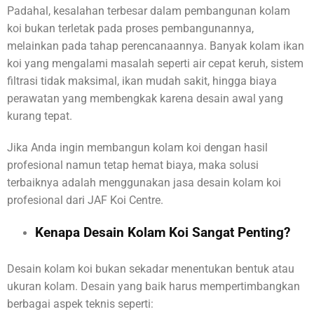
Padahal, kesalahan terbesar dalam pembangunan kolam
koi bukan terletak pada proses pembangunannya,
melainkan pada tahap perencanaannya. Banyak kolam ikan
koi yang mengalami masalah seperti air cepat keruh, sistem
filtrasi tidak maksimal, ikan mudah sakit, hingga biaya
perawatan yang membengkak karena desain awal yang
kurang tepat.
Jika Anda ingin membangun kolam koi dengan hasil
profesional namun tetap hemat biaya, maka solusi
terbaiknya adalah menggunakan jasa desain kolam koi
profesional dari JAF Koi Centre.
Kenapa Desain Kolam Koi Sangat Penting?
Desain kolam koi bukan sekadar menentukan bentuk atau
ukuran kolam. Desain yang baik harus mempertimbangkan
berbagai aspek teknis seperti: