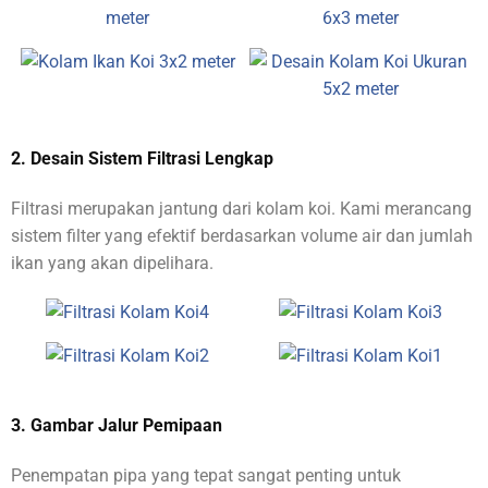
2. Desain Sistem Filtrasi Lengkap
Filtrasi merupakan jantung dari kolam koi. Kami merancang
sistem filter yang efektif berdasarkan volume air dan jumlah
ikan yang akan dipelihara.
3. Gambar Jalur Pemipaan
Penempatan pipa yang tepat sangat penting untuk