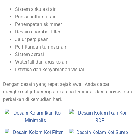
Sistem sirkulasi air
Posisi bottom drain
Penempatan skimmer
Desain chamber filter
Jalur perpipaan
Perhitungan turnover air
Sistem aerasi
Waterfall dan arus kolam
Estetika dan kenyamanan visual
Dengan desain yang tepat sejak awal, Anda dapat
menghemat jutaan rupiah karena terhindar dari renovasi dan
perbaikan di kemudian hari.