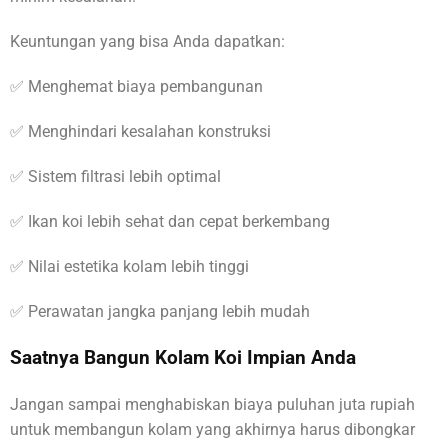
Keuntungan yang bisa Anda dapatkan:
✅ Menghemat biaya pembangunan
✅ Menghindari kesalahan konstruksi
✅ Sistem filtrasi lebih optimal
✅ Ikan koi lebih sehat dan cepat berkembang
✅ Nilai estetika kolam lebih tinggi
✅ Perawatan jangka panjang lebih mudah
Saatnya Bangun Kolam Koi Impian Anda
Jangan sampai menghabiskan biaya puluhan juta rupiah
untuk membangun kolam yang akhirnya harus dibongkar