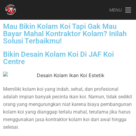
MENU
Mau Bikin Kolam Koi Tapi Gak Mau
Bayar Mahal Kontraktor Kolam? Inilah
Solusi Terbaikmu!
Bikin Desain Kolam Koi Di JAF Koi
Centre
Memiliki kolam koi yang indah, sehat, dan profesional
adalah impian banyak pecinta ikan koi. Namun, tidak sedikit
orang yang mengurungkan niat karena biaya pembangunan
kolam koi yang dianggap terlalu mahal, terutama jika harus
menggunakan jasa kontraktor kolam koi dari awal hingga
selesai.