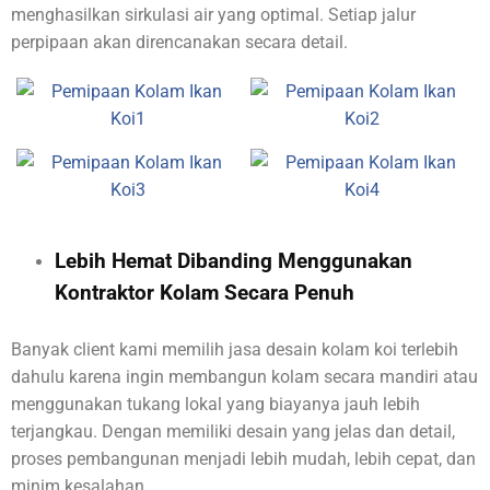
menghasilkan sirkulasi air yang optimal. Setiap jalur
perpipaan akan direncanakan secara detail.
Lebih Hemat Dibanding Menggunakan
Kontraktor Kolam Secara Penuh
Banyak client kami memilih jasa desain kolam koi terlebih
dahulu karena ingin membangun kolam secara mandiri atau
menggunakan tukang lokal yang biayanya jauh lebih
terjangkau. Dengan memiliki desain yang jelas dan detail,
proses pembangunan menjadi lebih mudah, lebih cepat, dan
minim kesalahan.