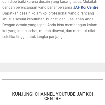
dan diperbaiki karena desain yang kurang tepat. Mulailah
dengan perencanaan yang benar bersama
JAF Koi Centre
Dapatkan desain kolam koi profesional yang dirancang
khusus sesuai kebutuhan, budget, dan luas lahan Anda.
Dengan desain yang tepat, Anda bisa membangun kolam
koi yang indah, sehat, mudah dirawat, dan memiliki nilai
estetika tinggi untuk jangka panjang.
KUNJUNGI CHANNEL YOUTUBE JAF KOI
CENTRE