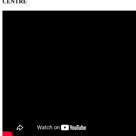
CENTRE