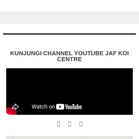
KUNJUNGI CHANNEL YOUTUBE JAF KOI
CENTRE