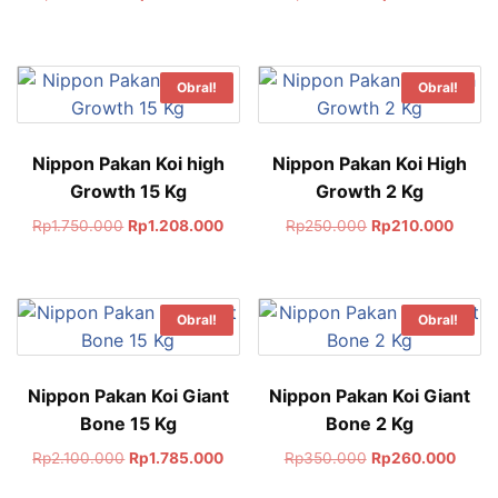
Obral!
Obral!
Nippon Pakan Koi high
Nippon Pakan Koi High
Growth 15 Kg
Growth 2 Kg
Rp
1.750.000
Rp
1.208.000
Rp
250.000
Rp
210.000
Obral!
Obral!
Nippon Pakan Koi Giant
Nippon Pakan Koi Giant
Bone 15 Kg
Bone 2 Kg
Rp
2.100.000
Rp
1.785.000
Rp
350.000
Rp
260.000