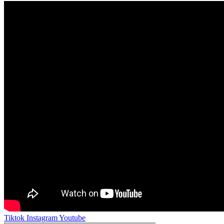
Tiktok
Instagram
Youtube