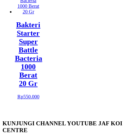
Bakteri
Starter
Super
Battle
Bacteria
1000
Berat
20 Gr
Rp
550.000
KUNJUNGI CHANNEL YOUTUBE JAF KOI
CENTRE