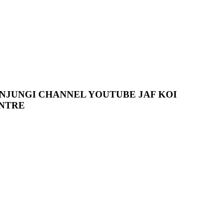
NJUNGI CHANNEL YOUTUBE JAF KOI
NTRE