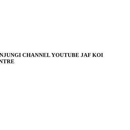
NJUNGI CHANNEL YOUTUBE JAF KOI
NTRE