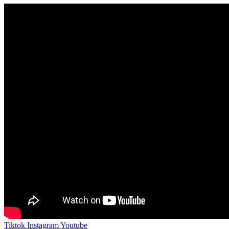
Tiktok
Instagram
Youtube