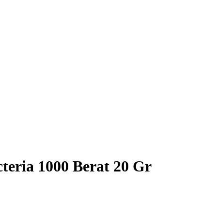
cteria 1000 Berat 20 Gr