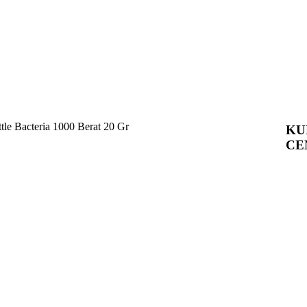
ttle Bacteria 1000 Berat 20 Gr
KU
CE