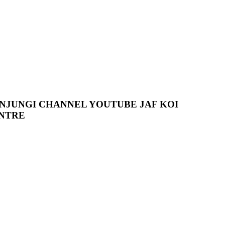
NJUNGI CHANNEL YOUTUBE JAF KOI
NTRE