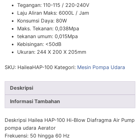
Tegangan: 110-115 / 220-240V
Laju Aliran Maks: 6000L / Jam
Konsumsi Daya: 80W
Maks. Tekanan: 0,038Mpa
tekanan umum: 0,015Mpa
Kebisingan: <50dB
Ukuran: 244 X 200 X 205mm
SKU:
HaileaHAP-100
Kategori:
Mesin Pompa Udara
Deskripsi
Informasi Tambahan
Deskripsi Hailea HAP-100 Hi-Blow Diafragma Air Pump
pompa udara Aerator
Frekuensi: 50 hingga 60 Hz