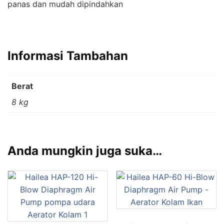
panas dan mudah dipindahkan
Informasi Tambahan
Berat
8 kg
Anda mungkin juga suka…