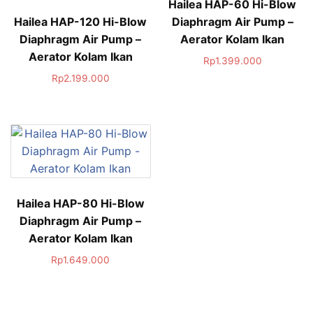
Hailea HAP-60 Hi-Blow
Hailea HAP-120 Hi-Blow
Diaphragm Air Pump –
Diaphragm Air Pump –
Aerator Kolam Ikan
Aerator Kolam Ikan
Rp
1.399.000
Rp
2.199.000
Hailea HAP-80 Hi-Blow
Diaphragm Air Pump –
Aerator Kolam Ikan
Rp
1.649.000