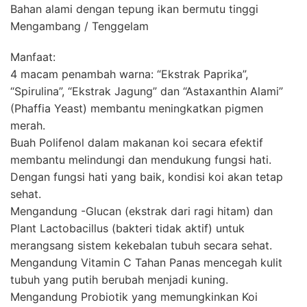
Bahan alami dengan tepung ikan bermutu tinggi
Mengambang / Tenggelam
Manfaat:
4 macam penambah warna: “Ekstrak Paprika”,
“Spirulina”, “Ekstrak Jagung” dan “Astaxanthin Alami”
(Phaffia Yeast) membantu meningkatkan pigmen
merah.
Buah Polifenol dalam makanan koi secara efektif
membantu melindungi dan mendukung fungsi hati.
Dengan fungsi hati yang baik, kondisi koi akan tetap
sehat.
Mengandung -Glucan (ekstrak dari ragi hitam) dan
Plant Lactobacillus (bakteri tidak aktif) untuk
merangsang sistem kekebalan tubuh secara sehat.
Mengandung Vitamin C Tahan Panas mencegah kulit
tubuh yang putih berubah menjadi kuning.
Mengandung Probiotik yang memungkinkan Koi