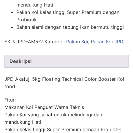
mendukung Hati
Pakan Koi kelas tinggi Super Premium dengan
Probiotik
Bahan alami dengan tepung ikan bermutu tinggi
SKU:
JPD-AM5-2
Kategori:
Pakan Koi
,
Pakan Koi JPD
Deskripsi
JPD Akafuji 5kg Floating Technical Color Booster Koi
food
Fitur:
Makanan Koi Penguat Warna Teknis
Pakan Koi yang sehat untuk melindungi dan
mendukung Hati
Pakan kelas tinggi Super Premium dengan Probiotik