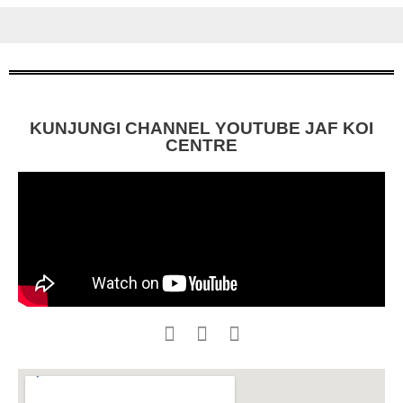
KUNJUNGI CHANNEL YOUTUBE JAF KOI
CENTRE