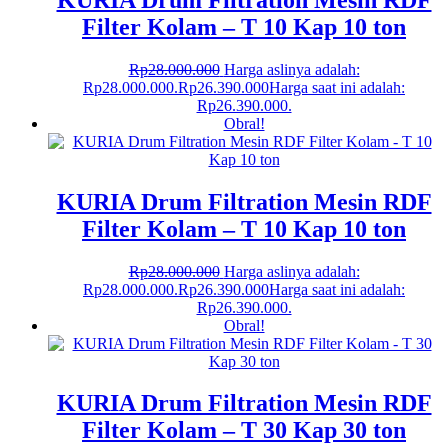
Filter Kolam – T 10 Kap 10 ton
Rp
28.000.000
Harga aslinya adalah:
Rp28.000.000.
Rp
26.390.000
Harga saat ini adalah:
Rp26.390.000.
Obral!
KURIA Drum Filtration Mesin RDF
Filter Kolam – T 10 Kap 10 ton
Rp
28.000.000
Harga aslinya adalah:
Rp28.000.000.
Rp
26.390.000
Harga saat ini adalah:
Rp26.390.000.
Obral!
KURIA Drum Filtration Mesin RDF
Filter Kolam – T 30 Kap 30 ton