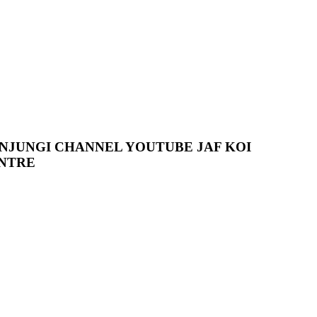
NJUNGI CHANNEL YOUTUBE JAF KOI
NTRE