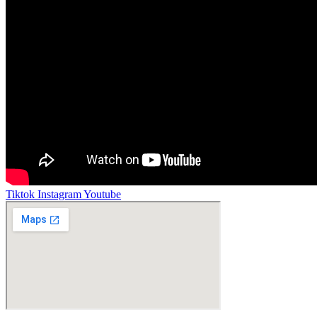
Tiktok
Instagram
Youtube