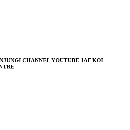
NJUNGI CHANNEL YOUTUBE JAF KOI
NTRE