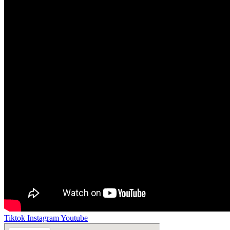
Tiktok
Instagram
Youtube