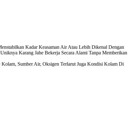
enstabilkan Kadar Keasaman Air Atau Lebih Dikenal Dengan
 Uniknya Karang Jahe Bekerja Secara Alami Tanpa Memberikan
Kolam, Sumber Air, Oksigen Terlarut Juga Kondisi Kolam Di