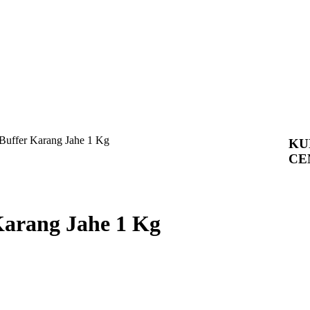
 Buffer Karang Jahe 1 Kg
KU
CE
Karang Jahe 1 Kg