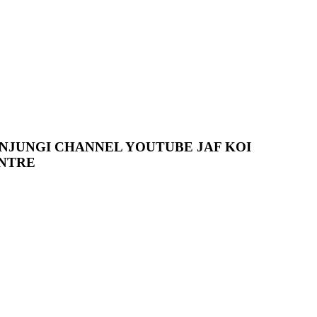
NJUNGI CHANNEL YOUTUBE JAF KOI
NTRE