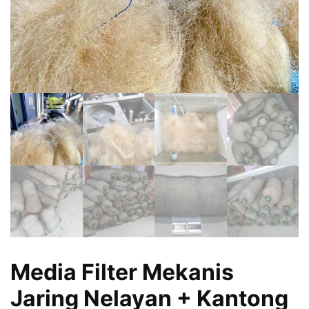
Media Filter Mekanis
Jaring Nelayan + Kantong