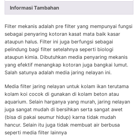
Informasi Tambahan
Filter mekanis adalah pre filter yang mempunyai fungsi
sebagai penyaring kotoran kasat mata baik kasar
ataupun halus. Filter ini juga berfungsi sebagai
pelindung bagi filter setelahnya seperti biologi
ataupun kimia. Dibutuhkan media penyaring mekanis
yang efektif menangkap kotoran juga bangkai lumut.
Salah satunya adalah media jaring nelayan ini.
Media filter jaring nelayan untuk kolam ikan terutama
kolam koi cocok di gunakan di kolam beton atau
aquarium. Selain harganya yang murah, jaring nelayan
juga sangat mudah di bersihkan serta sangat awet
(bisa di pakai seumur hidup) karna tidak mudah
hancur. Selain itu juga tidak membuat air berbusa
seperti media filter lainnya