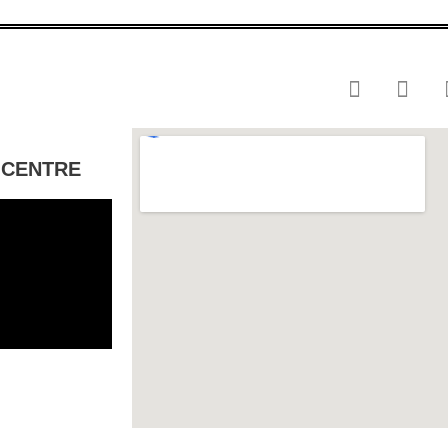
 CENTRE