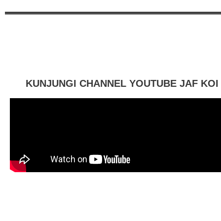
KUNJUNGI CHANNEL YOUTUBE JAF KOI