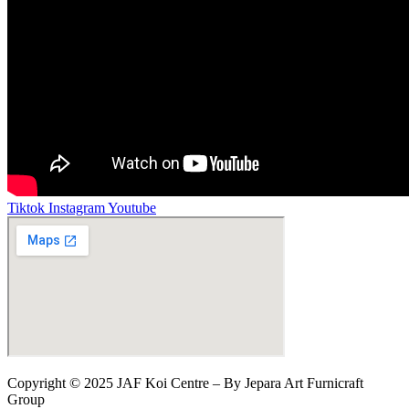
Tiktok
Instagram
Youtube
Copyright © 2025 JAF Koi Centre – By Jepara Art Furnicraft
Group