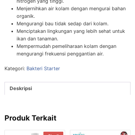
nitrogen yang tinggi.
Menjernihkan air kolam dengan mengurai bahan
organik.
Mengurangi bau tidak sedap dari kolam.
Menciptakan lingkungan yang lebih sehat untuk
ikan dan tanaman.
Mempermudah pemeliharaan kolam dengan
mengurangi frekuensi penggantian air.
Kategori:
Bakteri Starter
Deskripsi
Produk Terkait