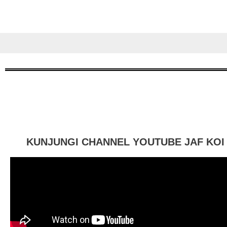
KUNJUNGI CHANNEL YOUTUBE JAF KOI