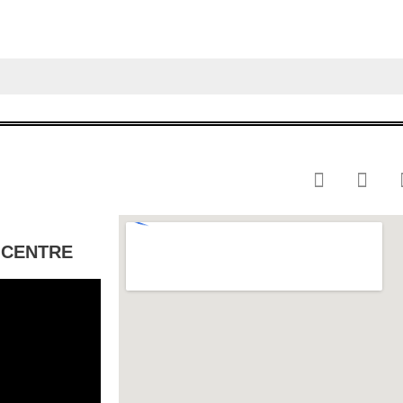
 CENTRE