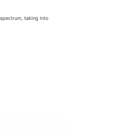
 spectrum, taking into