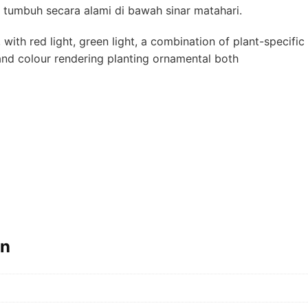
 tumbuh secara alami di bawah sinar matahari.
 with red light, green light, a combination of plant-specific
and colour rendering planting ornamental both
an