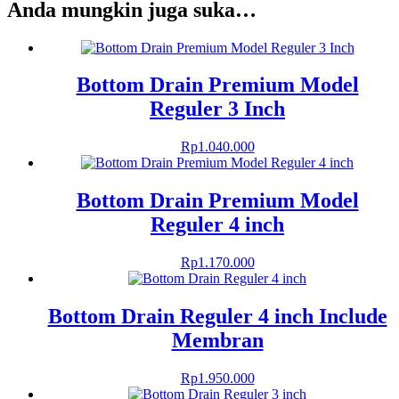
Anda mungkin juga suka…
Bottom Drain Premium Model
Reguler 3 Inch
Rp
1.040.000
Bottom Drain Premium Model
Reguler 4 inch
Rp
1.170.000
Bottom Drain Reguler 4 inch Include
Membran
Rp
1.950.000