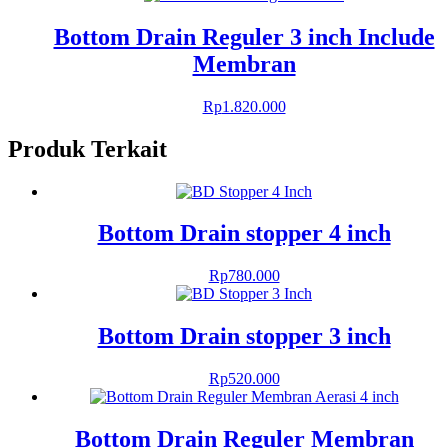
Bottom Drain Reguler 3 inch Include
Membran
Rp
1.820.000
Produk Terkait
Bottom Drain stopper 4 inch
Rp
780.000
Bottom Drain stopper 3 inch
Rp
520.000
Bottom Drain Reguler Membran