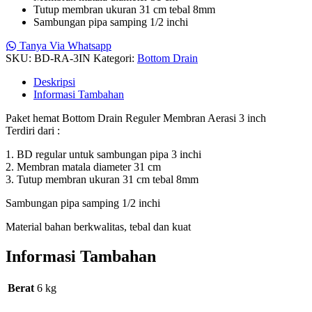
Tutup membran ukuran 31 cm tebal 8mm
Sambungan pipa samping 1/2 inchi
Tanya Via Whatsapp
SKU:
BD-RA-3IN
Kategori:
Bottom Drain
Deskripsi
Informasi Tambahan
Paket hemat Bottom Drain Reguler Membran Aerasi 3 inch
Terdiri dari :
1. BD regular untuk sambungan pipa 3 inchi
2. Membran matala diameter 31 cm
3. Tutup membran ukuran 31 cm tebal 8mm
Sambungan pipa samping 1/2 inchi
Material bahan berkwalitas, tebal dan kuat
Informasi Tambahan
Berat
6 kg