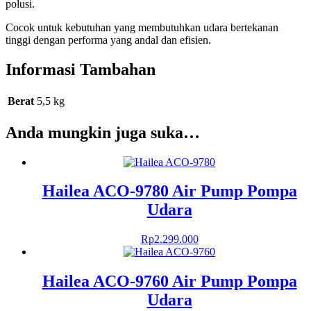
polusi.
Cocok untuk kebutuhan yang membutuhkan udara bertekanan
tinggi dengan performa yang andal dan efisien.
Informasi Tambahan
Berat
5,5 kg
Anda mungkin juga suka…
Hailea ACO-9780 Air Pump Pompa
Udara
Rp
2.299.000
Hailea ACO-9760 Air Pump Pompa
Udara