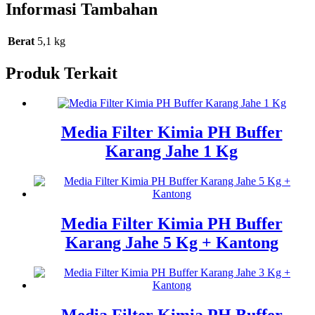
Informasi Tambahan
Berat
5,1 kg
Produk Terkait
Media Filter Kimia PH Buffer
Karang Jahe 1 Kg
Media Filter Kimia PH Buffer
Karang Jahe 5 Kg + Kantong