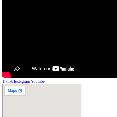
Tiktok
Instagram
Youtube