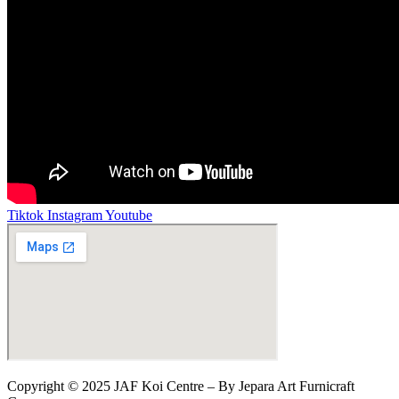
Tiktok
Instagram
Youtube
Copyright © 2025 JAF Koi Centre – By Jepara Art Furnicraft