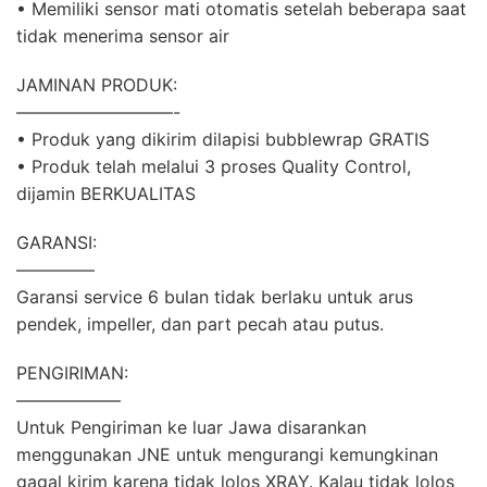
• Memiliki sensor mati otomatis setelah beberapa saat
tidak menerima sensor air
JAMINAN PRODUK:
—————————-
• Produk yang dikirim dilapisi bubblewrap GRATIS
• Produk telah melalui 3 proses Quality Control,
dijamin BERKUALITAS
GARANSI:
————–
Garansi service 6 bulan tidak berlaku untuk arus
pendek, impeller, dan part pecah atau putus.
PENGIRIMAN:
——————
Untuk Pengiriman ke luar Jawa disarankan
menggunakan JNE untuk mengurangi kemungkinan
gagal kirim karena tidak lolos XRAY. Kalau tidak lolos