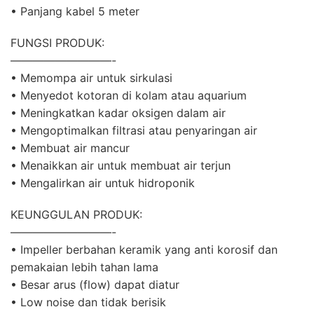
• Panjang kabel 5 meter
FUNGSI PRODUK:
—————————-
• Memompa air untuk sirkulasi
• Menyedot kotoran di kolam atau aquarium
• Meningkatkan kadar oksigen dalam air
• Mengoptimalkan filtrasi atau penyaringan air
• Membuat air mancur
• Menaikkan air untuk membuat air terjun
• Mengalirkan air untuk hidroponik
KEUNGGULAN PRODUK:
—————————-
• Impeller berbahan keramik yang anti korosif dan
pemakaian lebih tahan lama
• Besar arus (flow) dapat diatur
• Low noise dan tidak berisik