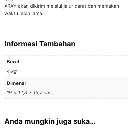
XRAY akan dikirim melalui jalur darat dan memakan
waktu lebih lama.
Informasi Tambahan
Berat
4 kg
Dimensi
19 × 12,3 × 13,7 cm
Anda mungkin juga suka…