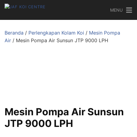
MENU
Beranda
/
Perlengkapan Kolam Koi
/
Mesin Pompa
Air
/ Mesin Pompa Air Sunsun JTP 9000 LPH
Mesin Pompa Air Sunsun
JTP 9000 LPH