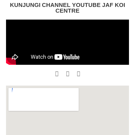
KUNJUNGI CHANNEL YOUTUBE JAF KOI
CENTRE