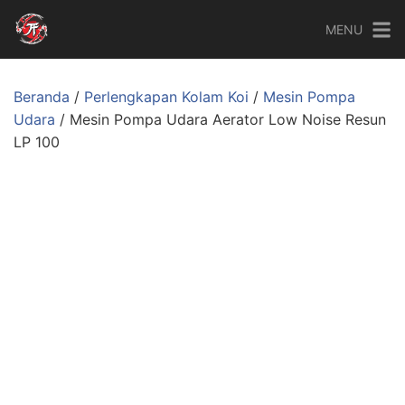
MENU
Beranda
/
Perlengkapan Kolam Koi
/
Mesin Pompa
Udara
/ Mesin Pompa Udara Aerator Low Noise Resun
LP 100