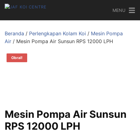
MENU
Beranda
/
Perlengkapan Kolam Koi
/
Mesin Pompa
Air
/ Mesin Pompa Air Sunsun RPS 12000 LPH
Obral!
Mesin Pompa Air Sunsun
RPS 12000 LPH