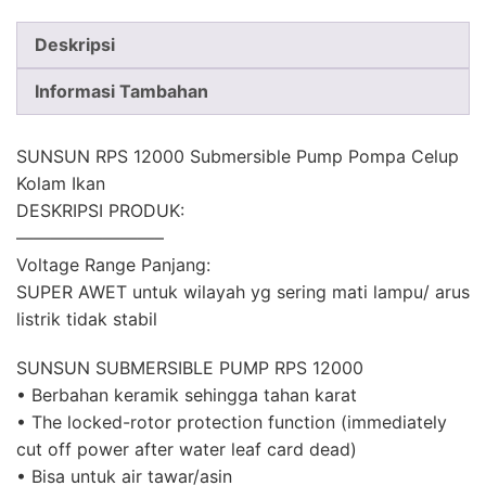
Deskripsi
Informasi Tambahan
SUNSUN RPS 12000 Submersible Pump Pompa Celup
Kolam Ikan
DESKRIPSI PRODUK:
————————–
Voltage Range Panjang:
SUPER AWET untuk wilayah yg sering mati lampu/ arus
listrik tidak stabil
SUNSUN SUBMERSIBLE PUMP RPS 12000
• Berbahan keramik sehingga tahan karat
• The locked-rotor protection function (immediately
cut off power after water leaf card dead)
• Bisa untuk air tawar/asin