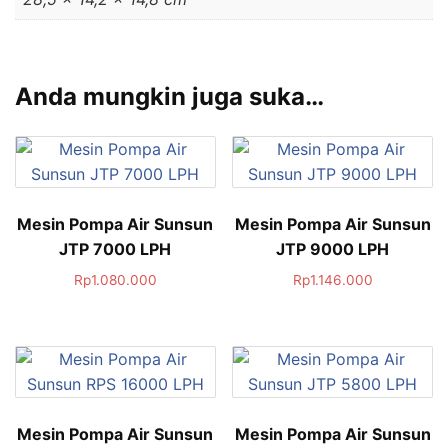
Anda mungkin juga suka…
Mesin Pompa Air Sunsun
Mesin Pompa Air Sunsun
JTP 7000 LPH
JTP 9000 LPH
Rp
1.080.000
Rp
1.146.000
Mesin Pompa Air Sunsun
Mesin Pompa Air Sunsun